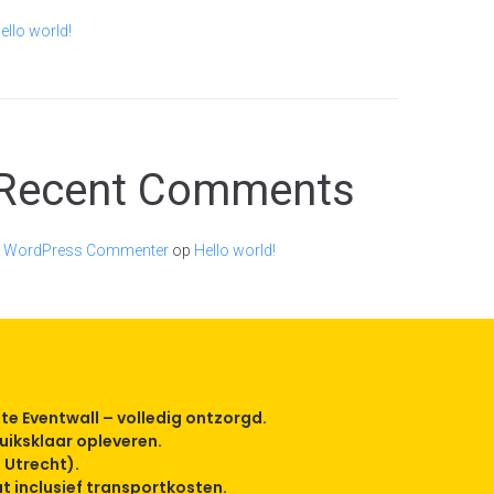
ello world!
Recent Comments
 WordPress Commenter
op
Hello world!
te Eventwall – volledig ontzorgd.
uiksklaar opleveren.
 Utrecht).
 inclusief transportkosten.